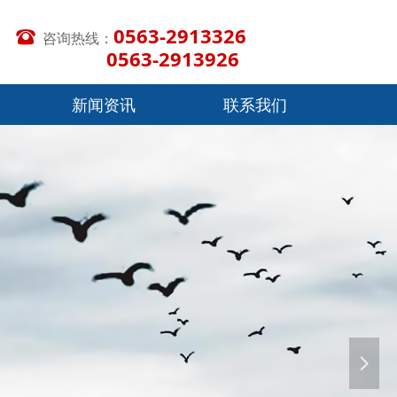
0563-2913326
뀰
咨询热线：
0563-2913926
新闻资讯
联系我们
新闻资讯
联系我们
넲