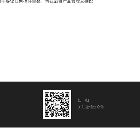
请不要让任何控件重叠。请在后台产品管理直接设
扫一扫
关注微信公众号