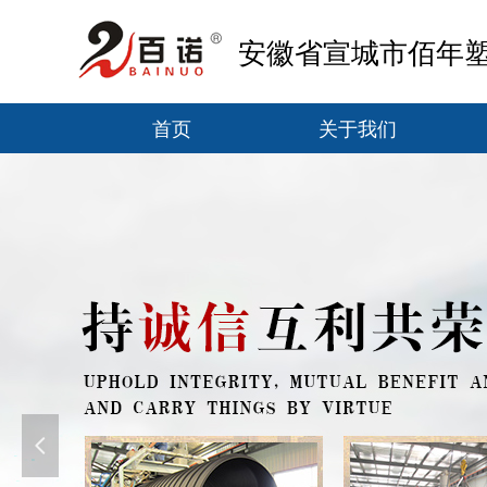
安徽省宣城市佰年
首页
关于我们
首页
关于我们
넳