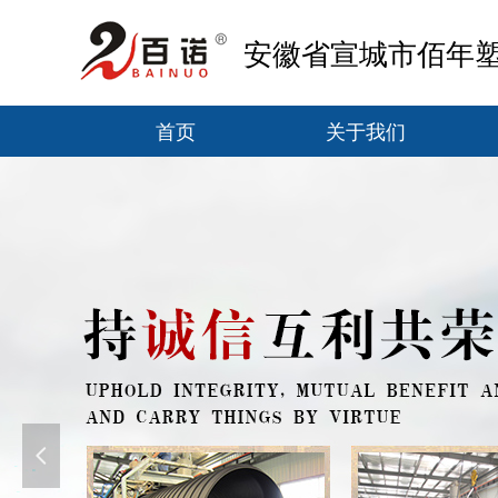
安徽省宣城市佰年
首页
关于我们
首页
关于我们
넳