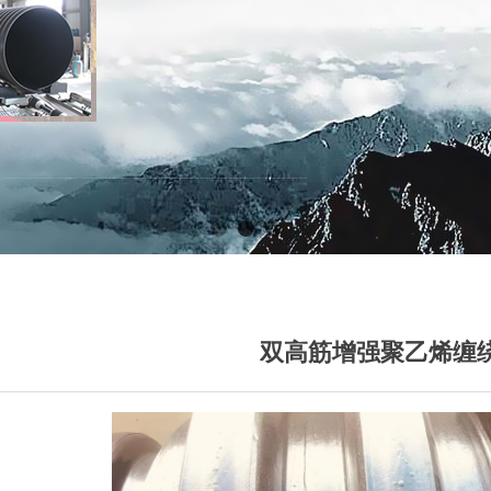
双高筋增强聚乙烯缠