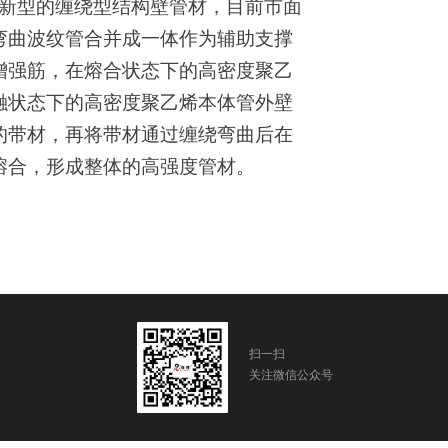
新型的缠绕型结构壁管材，目前市面
弯曲波纹管合并成一体作为辅助支撑
增强筋，在熔合状态下的高密度聚乙
融状态下的高密度聚乙烯本体管外壁
的带材，再将带材通过缠绕弯曲后在
熔合，形成整体的高强度管材。
扫一扫
关注微信公众号